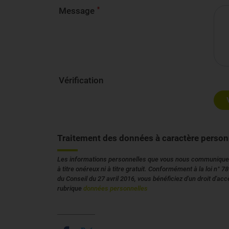
Message
Vérification
Traitement des données à caractère person
Les informations personnelles que vous nous communiquez s
à titre onéreux ni à titre gratuit. Conformément à la loi 
du Conseil du 27 avril 2016, vous bénéficiez d'un droit d'a
rubrique
données personnelles