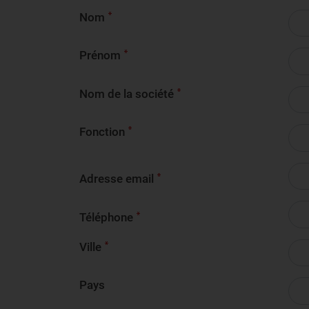
Nom
Prénom
Nom de la société
Fonction
Adresse email
Téléphone
Ville
Pays